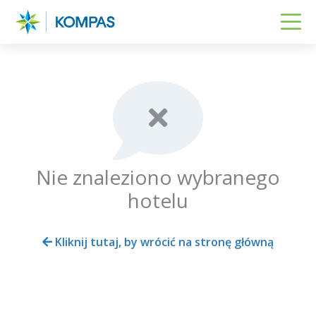
Nie znaleziono wybranego
hotelu
Kliknij tutaj, by wrócić na stronę główną