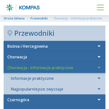
Strona Główna
Przewodniki
Chorwacja - informacje praktyczne
Przewodniki
Bośnia i Hercegowina
Chorwacja
Chorwacja - informacje praktyczne
Informacje praktyczne
Najpopularniejsze zwyczaje
Czarnogóra