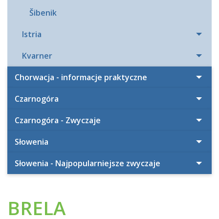
Šibenik
Istria
Kvarner
Chorwacja - informacje praktyczne
Czarnogóra
Czarnogóra - Zwyczaje
Słowenia
Słowenia - Najpopularniejsze zwyczaje
BRELA