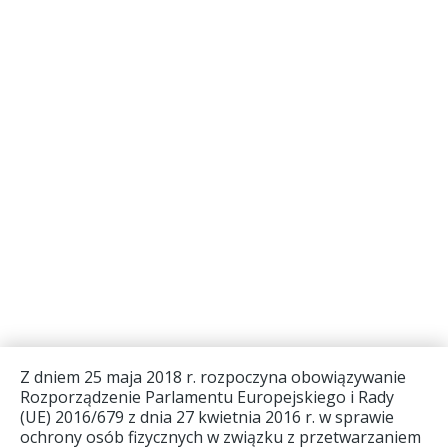
Z dniem 25 maja 2018 r. rozpoczyna obowiązywanie
Rozporządzenie Parlamentu Europejskiego i Rady
(UE) 2016/679 z dnia 27 kwietnia 2016 r. w sprawie
ochrony osób fizycznych w związku z przetwarzaniem